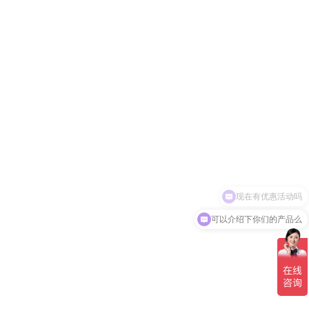
现在有优惠活动吗
可以介绍下你们的产品么