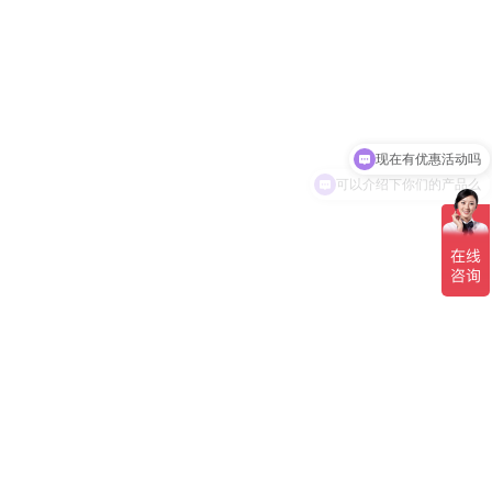
现在有优惠活动吗
可以介绍下你们的产品么